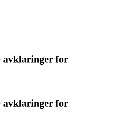
 avklaringer for
 avklaringer for