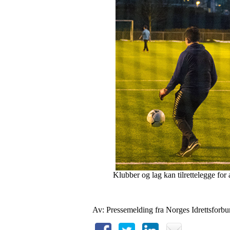
Klubber og lag kan tilrettelegge for
Av: Pressemelding fra Norges Idrettsforbu