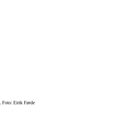
. Foto: Eirik Førde