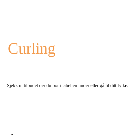
Curling
Sjekk ut tilbudet der du bor i tabellen under eller gå til ditt fylke.