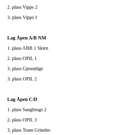
2. plass Vipps 2
3. plass Vipps 1
Lag Åpen A/B NM
1. plass ABB 1 Skien
2. plass OPIL 1
3. plass Gjensidige
3. plass OPIL 2
Lag Åpen C/D
1. plass Saugbrugs 2
2. plass OPIL 3
3. plass Team Grinnbo