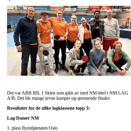
Det var ABB BIL 1 Skien som gikk av med NM tittel i NM LAG
A/B. Det ble mange jevne kamper og spennende finaler.
Resultater for de ulike lagklassene topp 3:
Lag Damer NM
1. plass Bymiljøetaten Oslo