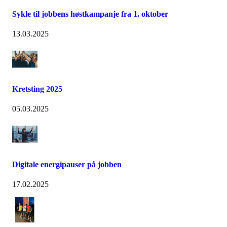
Sykle til jobbens høstkampanje fra 1. oktober
13.03.2025
Kretsting 2025
05.03.2025
Digitale energipauser på jobben
17.02.2025