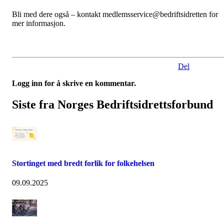
Bli med dere også – kontakt medlemsservice@bedriftsidretten for
mer informasjon.
Del
Logg inn for å skrive en kommentar.
Siste fra Norges Bedriftsidrettsforbund
Stortinget med bredt forlik for folkehelsen
09.09.2025