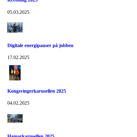
05.03.2025
Digitale energipauser på jobben
17.02.2025
Kongsvingerkarusellen 2025
04.02.2025
Hamarkarusellen 2025