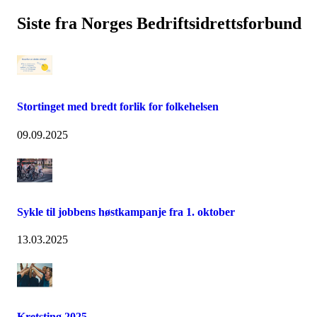
Siste fra Norges Bedriftsidrettsforbund
Stortinget med bredt forlik for folkehelsen
09.09.2025
Sykle til jobbens høstkampanje fra 1. oktober
13.03.2025
Kretsting 2025