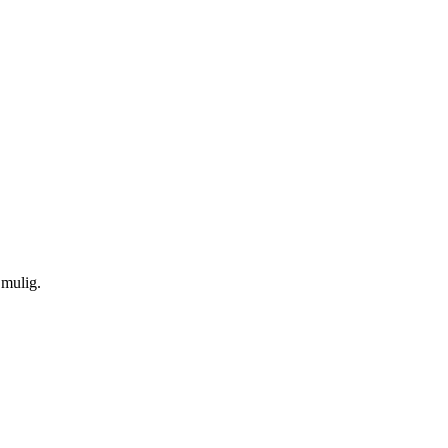
 mulig.