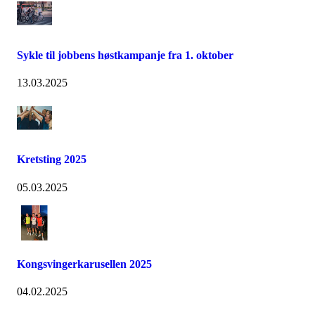
Sykle til jobbens høstkampanje fra 1. oktober
13.03.2025
Kretsting 2025
05.03.2025
Kongsvingerkarusellen 2025
04.02.2025