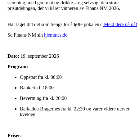
stemning, med god mat og drikke – og selvsagt den store
prisutdelingen, der vi kårer vinneren av Finans NM 2026.
Har laget ditt det som trengs for å løfte pokalen?
Meld dere på nå!
Se Finans NM sin
hjemmeside
Dato:
19. september 2026
Program:
Oppstart fra kl. 08:00
Bankett kl. 18:00
Bevertning fra kl. 20:00
Barkaden Bragernes fra kl. 22:30 og varer videre utover
kvelden
Priser: