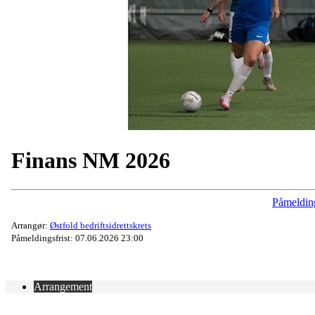
Finans NM 2026
Påmeldin
Arrangør:
Østfold bedriftsidrettskrets
Påmeldingsfrist: 07.06.2026 23:00
Arrangement