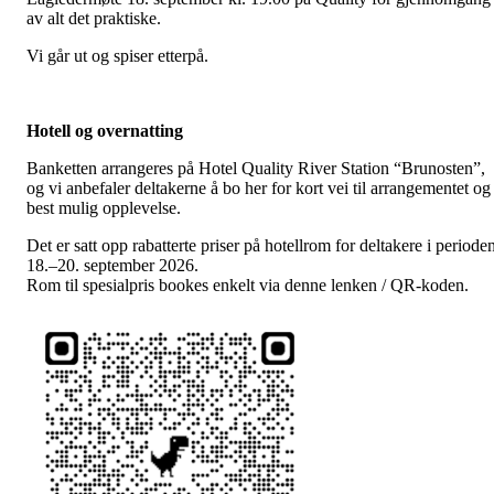
av alt det praktiske.
Vi går ut og spiser etterpå.
Hotell og overnatting
Banketten arrangeres på Hotel Quality River Station “Brunosten”,
og vi anbefaler deltakerne å bo her for kort vei til arrangementet og
best mulig opplevelse.
Det er satt opp rabatterte priser på hotellrom for deltakere i periode
18.–20. september 2026.
Rom til spesialpris bookes enkelt via denne lenken / QR-koden.