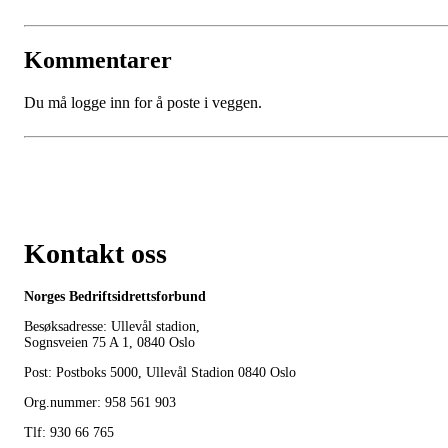
Kommentarer
Du må logge inn for å poste i veggen.
Kontakt oss
Norges Bedriftsidrettsforbund
Besøksadresse: Ullevål stadion,
Sognsveien 75 A 1, 0840 Oslo
Post: Postboks 5000, Ullevål Stadion 0840 Oslo
Org.nummer: 958 561 903
Tlf: 930 66 765