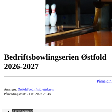
Bedriftsbowlingserien Østfold
2026-2027
Påmeldin
Arrangør:
Østfold bedriftsidrettskrets
Påmeldingsfrist: 21.08.2026 23:45
Arrangement