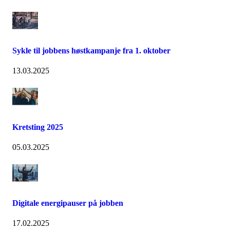
Sykle til jobbens høstkampanje fra 1. oktober
13.03.2025
Kretsting 2025
05.03.2025
Digitale energipauser på jobben
17.02.2025