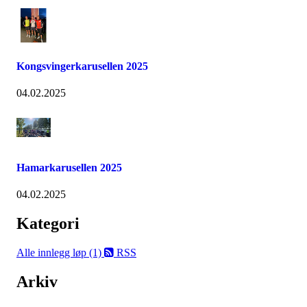
Kongsvingerkarusellen 2025
04.02.2025
Hamarkarusellen 2025
04.02.2025
Kategori
Alle innlegg
løp (1)
RSS
Arkiv