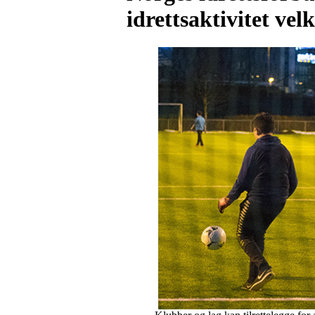
idrettsaktivitet v