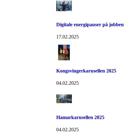
Digitale energipauser på jobben
17.02.2025
Kongsvingerkarusellen 2025
04.02.2025
Hamarkarusellen 2025
04.02.2025